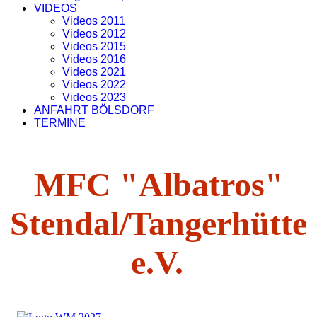
VIDEOS
Videos 2011
Videos 2012
Videos 2015
Videos 2016
Videos 2021
Videos 2022
Videos 2023
ANFAHRT BÖLSDORF
TERMINE
MFC "Albatros"
Stendal/Tangerhütte
e.V.