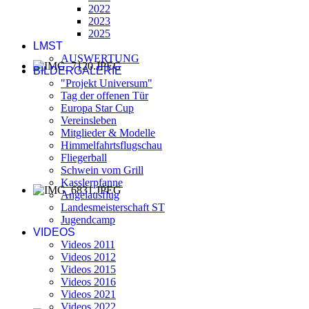
2022
2023
2025
LMST
AUSWERTUNG
BILDERGALERIE
"Projekt Universum"
Tag der offenen Tür
Europa Star Cup
Vereinsleben
Mitglieder & Modelle
Himmelfahrtsflugschau
Fliegerball
Schwein vom Grill
Kasslerpfanne
Angelausflug
Landesmeisterschaft ST
Jugendcamp
VIDEOS
Videos 2011
Videos 2012
Videos 2015
Videos 2016
Videos 2021
Videos 2022