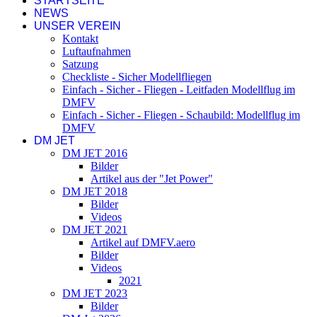
STARTSEITE
NEWS
UNSER VEREIN
Kontakt
Luftaufnahmen
Satzung
Checkliste - Sicher Modellfliegen
Einfach - Sicher - Fliegen - Leitfaden Modellflug im
DMFV
Einfach - Sicher - Fliegen - Schaubild: Modellflug im
DMFV
DM JET
DM JET 2016
Bilder
Artikel aus der "Jet Power"
DM JET 2018
Bilder
Videos
DM JET 2021
Artikel auf DMFV.aero
Bilder
Videos
2021
DM JET 2023
Bilder