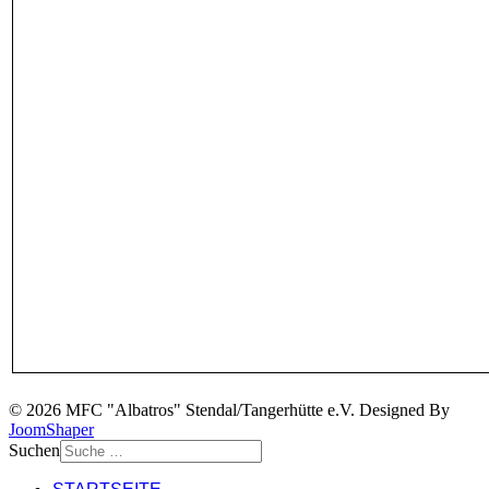
© 2026 MFC "Albatros" Stendal/Tangerhütte e.V. Designed By
JoomShaper
Suchen