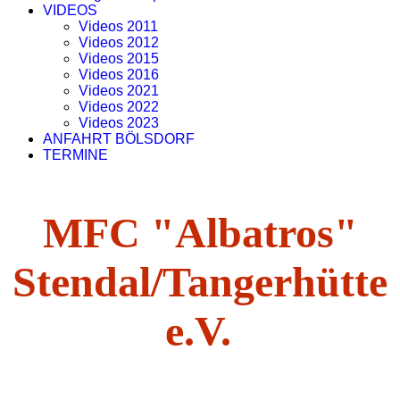
VIDEOS
Videos 2011
Videos 2012
Videos 2015
Videos 2016
Videos 2021
Videos 2022
Videos 2023
ANFAHRT BÖLSDORF
TERMINE
MFC "Albatros"
Stendal/Tangerhütte
e.V.