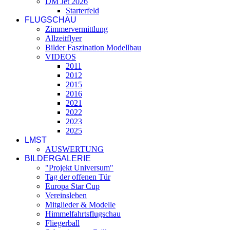
DM Jet 2026
Starterfeld
FLUGSCHAU
Zimmervermittlung
Allzeitflyer
Bilder Faszination Modellbau
VIDEOS
2011
2012
2015
2016
2021
2022
2023
2025
LMST
AUSWERTUNG
BILDERGALERIE
"Projekt Universum"
Tag der offenen Tür
Europa Star Cup
Vereinsleben
Mitglieder & Modelle
Himmelfahrtsflugschau
Fliegerball