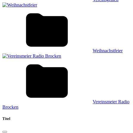
Weihnachstfeier
Vereinsmeier Radio
Brocken
Titel