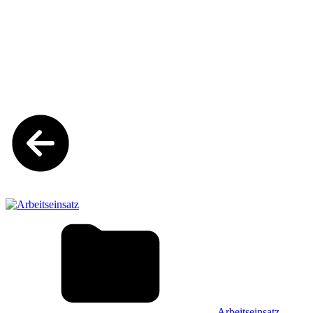
Arbeitseinsatz