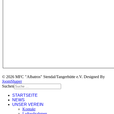
© 2026 MFC "Albatros" Stendal/Tangerhütte e.V. Designed By
JoomShaper
Suchen
STARTSEITE
NEWS
UNSER VEREIN
Kontakt
Luftaufnahmen