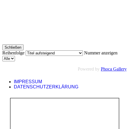
Schließen
Reihenfolge
Nummer anzeigen
Powered by
Phoca Gallery
IMPRESSUM
DATENSCHUTZERKLÄRUNG