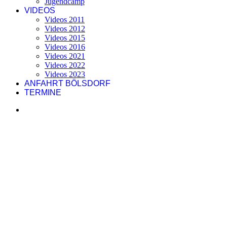
Jugendcamp
VIDEOS
Videos 2011
Videos 2012
Videos 2015
Videos 2016
Videos 2021
Videos 2022
Videos 2023
ANFAHRT BÖLSDORF
TERMINE