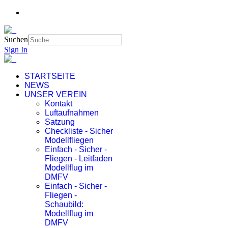
Suchen
Sign In
STARTSEITE
NEWS
UNSER VEREIN
Kontakt
Luftaufnahmen
Satzung
Checkliste - Sicher
Modellfliegen
Einfach - Sicher -
Fliegen - Leitfaden
Modellflug im
DMFV
Einfach - Sicher -
Fliegen -
Schaubild:
Modellflug im
DMFV