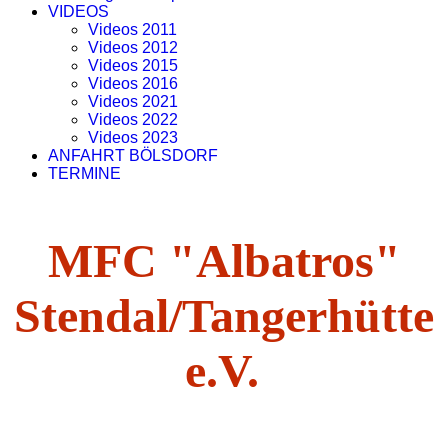
VIDEOS
Videos 2011
Videos 2012
Videos 2015
Videos 2016
Videos 2021
Videos 2022
Videos 2023
ANFAHRT BÖLSDORF
TERMINE
MFC "Albatros"
Stendal/Tangerhütte
e.V.