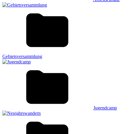
Gebietsversammlung
Jugendcamp