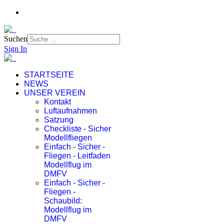
Suchen
Sign In
STARTSEITE
NEWS
UNSER VEREIN
Kontakt
Luftaufnahmen
Satzung
Checkliste - Sicher
Modellfliegen
Einfach - Sicher -
Fliegen - Leitfaden
Modellflug im
DMFV
Einfach - Sicher -
Fliegen -
Schaubild:
Modellflug im
DMFV