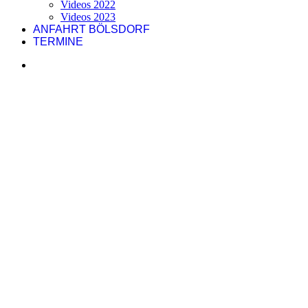
Videos 2022
Videos 2023
ANFAHRT BÖLSDORF
TERMINE