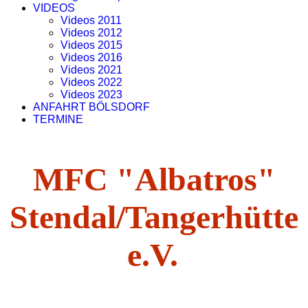
VIDEOS
Videos 2011
Videos 2012
Videos 2015
Videos 2016
Videos 2021
Videos 2022
Videos 2023
ANFAHRT BÖLSDORF
TERMINE
MFC "Albatros"
Stendal/Tangerhütte
e.V.