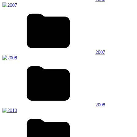
2007
2008