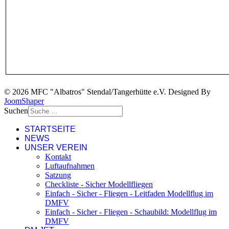
© 2026 MFC "Albatros" Stendal/Tangerhütte e.V. Designed By
JoomShaper
Suchen
STARTSEITE
NEWS
UNSER VEREIN
Kontakt
Luftaufnahmen
Satzung
Checkliste - Sicher Modellfliegen
Einfach - Sicher - Fliegen - Leitfaden Modellflug im
DMFV
Einfach - Sicher - Fliegen - Schaubild: Modellflug im
DMFV