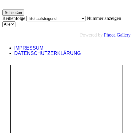
Schließen
Reihenfolge
Nummer anzeigen
Powered by
Phoca Gallery
IMPRESSUM
DATENSCHUTZERKLÄRUNG