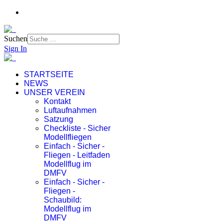
Suchen
Sign In
STARTSEITE
NEWS
UNSER VEREIN
Kontakt
Luftaufnahmen
Satzung
Checkliste - Sicher
Modellfliegen
Einfach - Sicher -
Fliegen - Leitfaden
Modellflug im
DMFV
Einfach - Sicher -
Fliegen -
Schaubild:
Modellflug im
DMFV