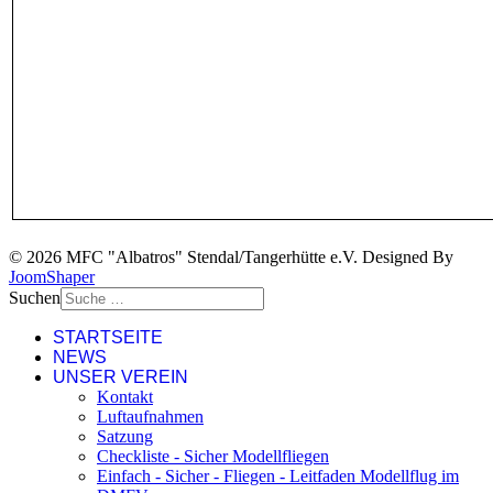
© 2026 MFC "Albatros" Stendal/Tangerhütte e.V. Designed By
JoomShaper
Suchen
STARTSEITE
NEWS
UNSER VEREIN
Kontakt
Luftaufnahmen
Satzung
Checkliste - Sicher Modellfliegen
Einfach - Sicher - Fliegen - Leitfaden Modellflug im