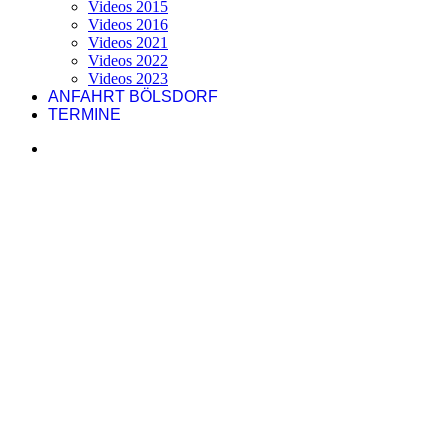
Videos 2015
Videos 2016
Videos 2021
Videos 2022
Videos 2023
ANFAHRT BÖLSDORF
TERMINE