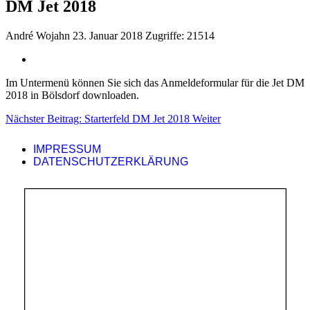
DM Jet 2018
André Wojahn
23. Januar 2018
Zugriffe: 21514
Im Untermenü können Sie sich das Anmeldeformular für die Jet DM
2018 in Bölsdorf downloaden.
Nächster Beitrag: Starterfeld DM Jet 2018
Weiter
IMPRESSUM
DATENSCHUTZERKLÄRUNG