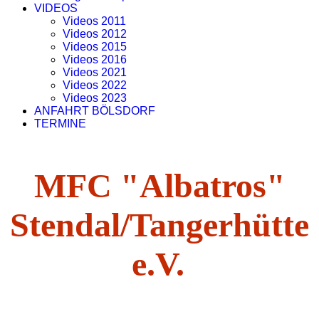
VIDEOS
Videos 2011
Videos 2012
Videos 2015
Videos 2016
Videos 2021
Videos 2022
Videos 2023
ANFAHRT BÖLSDORF
TERMINE
MFC "Albatros"
Stendal/Tangerhütte
e.V.