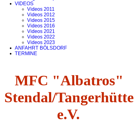
VIDEOS
Videos 2011
Videos 2012
Videos 2015
Videos 2016
Videos 2021
Videos 2022
Videos 2023
ANFAHRT BÖLSDORF
TERMINE
MFC "Albatros"
Stendal/Tangerhütte
e.V.