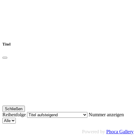
Titel
Schließen
Reihenfolge
Nummer anzeigen
Powered by
Phoca Gallery