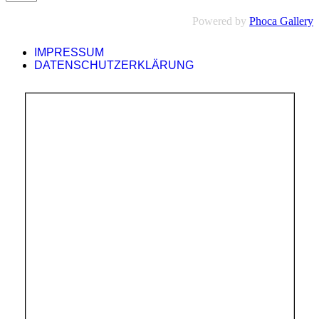
Powered by
Phoca Gallery
IMPRESSUM
DATENSCHUTZERKLÄRUNG