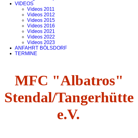
VIDEOS
Videos 2011
Videos 2012
Videos 2015
Videos 2016
Videos 2021
Videos 2022
Videos 2023
ANFAHRT BÖLSDORF
TERMINE
MFC "Albatros"
Stendal/Tangerhütte
e.V.