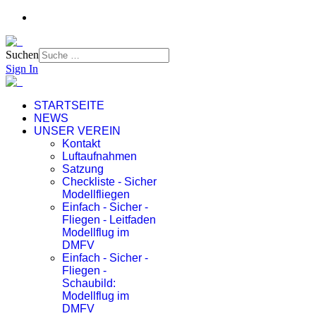
Suchen
Sign In
STARTSEITE
NEWS
UNSER VEREIN
Kontakt
Luftaufnahmen
Satzung
Checkliste - Sicher
Modellfliegen
Einfach - Sicher -
Fliegen - Leitfaden
Modellflug im
DMFV
Einfach - Sicher -
Fliegen -
Schaubild:
Modellflug im
DMFV