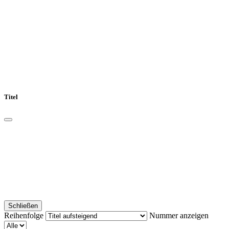
Titel
Schließen
Reihenfolge
Nummer anzeigen