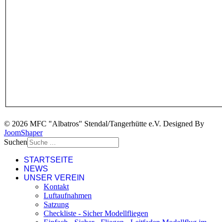
© 2026 MFC "Albatros" Stendal/Tangerhütte e.V. Designed By
JoomShaper
Suchen
STARTSEITE
NEWS
UNSER VEREIN
Kontakt
Luftaufnahmen
Satzung
Checkliste - Sicher Modellfliegen