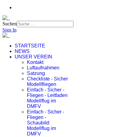
Suchen
Sign In
STARTSEITE
NEWS
UNSER VEREIN
Kontakt
Luftaufnahmen
Satzung
Checkliste - Sicher
Modellfliegen
Einfach - Sicher -
Fliegen - Leitfaden
Modellflug im
DMFV
Einfach - Sicher -
Fliegen -
Schaubild:
Modellflug im
DMFV