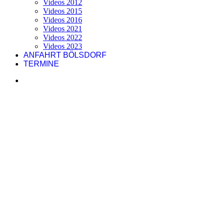
Videos 2012
Videos 2015
Videos 2016
Videos 2021
Videos 2022
Videos 2023
ANFAHRT BÖLSDORF
TERMINE