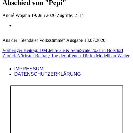
Abschied von "Pepi"
André Wojahn
19. Juli 2020
Zugriffe: 2114
Aus der "Stendaler Volksstimme" Ausgabe 18.07.2020
Vorheriger Beitrag: DM Jet Scale & SemiScale 2021 in Bölsdorf
Zurück
Nächster Beitrag: Tag der offenen Tür im Modellbau
Weiter
IMPRESSUM
DATENSCHUTZERKLÄRUNG