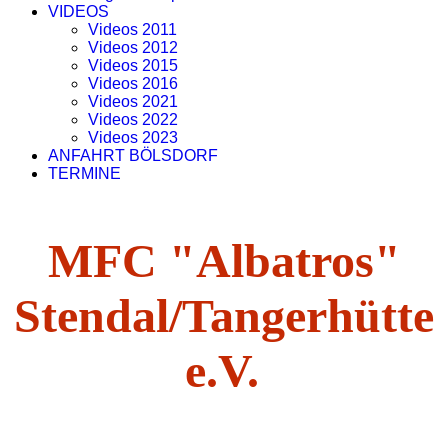
VIDEOS
Videos 2011
Videos 2012
Videos 2015
Videos 2016
Videos 2021
Videos 2022
Videos 2023
ANFAHRT BÖLSDORF
TERMINE
MFC "Albatros"
Stendal/Tangerhütte
e.V.