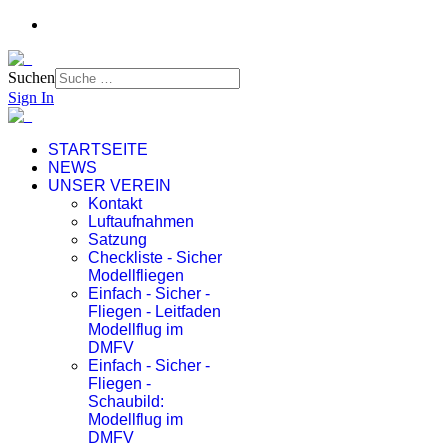
Suchen
Sign In
STARTSEITE
NEWS
UNSER VEREIN
Kontakt
Luftaufnahmen
Satzung
Checkliste - Sicher
Modellfliegen
Einfach - Sicher -
Fliegen - Leitfaden
Modellflug im
DMFV
Einfach - Sicher -
Fliegen -
Schaubild:
Modellflug im
DMFV