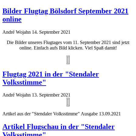
Bilder Flugtag Bölsdorf September 2021
online
André Wojahn
14. September 2021
Die Bilder unseres Flugtages vom 11. September 2021 sind jetzt
online. Einfach aufs Bild klicken. Viel Spaß damit!
Flugtag 2021 in der "Stendaler
Volksstimme"
André Wojahn
13. September 2021
Artikel aus der "Stendaler Volksstimme" Ausgabe 13.09.2021
Artikel Flugschau in der "Stendaler
Volksstimme"