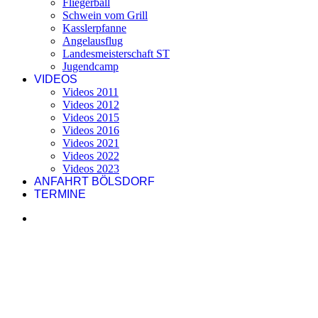
Fliegerball
Schwein vom Grill
Kasslerpfanne
Angelausflug
Landesmeisterschaft ST
Jugendcamp
VIDEOS
Videos 2011
Videos 2012
Videos 2015
Videos 2016
Videos 2021
Videos 2022
Videos 2023
ANFAHRT BÖLSDORF
TERMINE