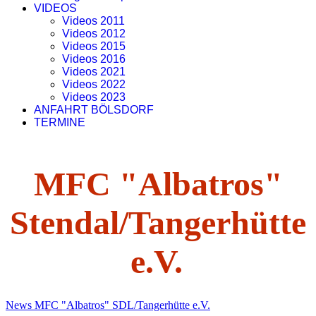
VIDEOS
Videos 2011
Videos 2012
Videos 2015
Videos 2016
Videos 2021
Videos 2022
Videos 2023
ANFAHRT BÖLSDORF
TERMINE
MFC "Albatros"
Stendal/Tangerhütte
e.V.
News MFC "Albatros" SDL/Tangerhütte e.V.