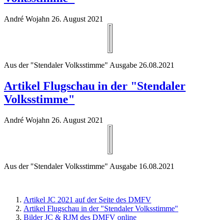
André Wojahn
26. August 2021
Aus der "Stendaler Volksstimme" Ausgabe 26.08.2021
Artikel Flugschau in der "Stendaler
Volksstimme"
André Wojahn
26. August 2021
Aus der "Stendaler Volksstimme" Ausgabe 16.08.2021
Artikel JC 2021 auf der Seite des DMFV
Artikel Flugschau in der "Stendaler Volksstimme"
Bilder JC & RJM des DMFV online